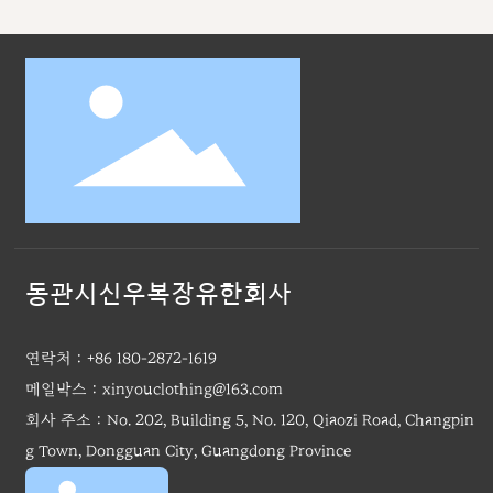
동관시신우복장유한회사
연락처：
+86 180-2872-1619
메일박스：
xinyouclothing@163.com
회사 주소：No. 202, Building 5, No. 120, Qiaozi Road, Changpin
g Town, Dongguan City, Guangdong Province