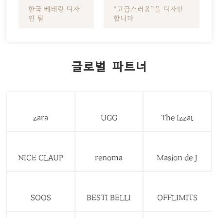
한국 베테랑 디자
“고급스러움”을 디자인
인 팀
합니다
글로벌 파트너
zara
UGG
The Izzat
NICE CLAUP
renoma
Masion de J
SOOS
BESTI BELLI
OFFLIMITS