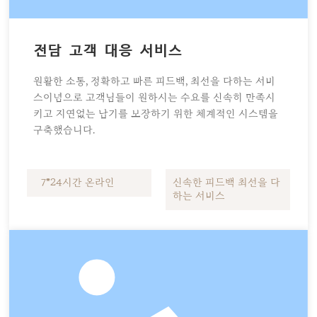
전담 고객 대응 서비스
원활한 소통, 정확하고 빠른 피드백, 최선을 다하는 서비
스이념으로 고객님들이 원하시는 수요를 신속히 만족시
키고 지연없는 납기를 보장하기 위한 체계적인 시스템을
구축했습니다.
7*24시간 온라인
신속한 피드백 최선을 다
하는 서비스