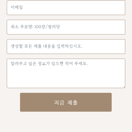
지금 제출