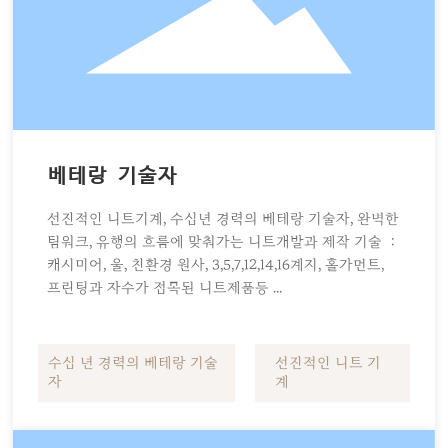
베테랑 기술자
선진적인 니트기계, 수십년 경력의 베테랑 기술자, 완벽한
팀워크, 유행의 흐름에 맞춰가는 니트개발과 제작 기술 ：
캐시미어, 울, 친환경 원사, 3,5,7,12,14,16계지, 홀가먼트,
프린팅과 자수가 접목된 니트제품등 ...
수십 년 경력의 베테랑 기술
선진적인 니트 기
자
계