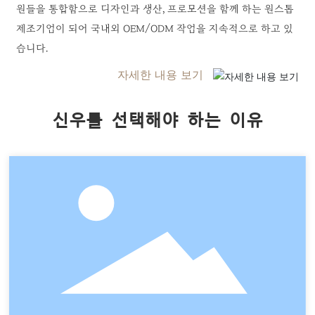
원들을 통합함으로 디자인과 생산, 프로모션을 함께 하는 원스톱
제조기업이 되어 국내외 OEM/ODM 작업을 지속적으로 하고 있
습니다.
자세한 내용 보기
신우를 선택해야 하는 이유