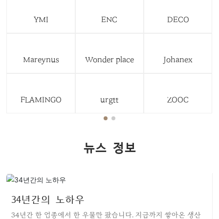
YMI
ENC
DECO
Mareynus
Wonder place
Johanex
FLAMINGO
urgtt
ZOOC
뉴스 정보
34년간의 노하우
34년간 한 업종에서 한 우물만 팠습니다. 지금까지 쌓아온 생산