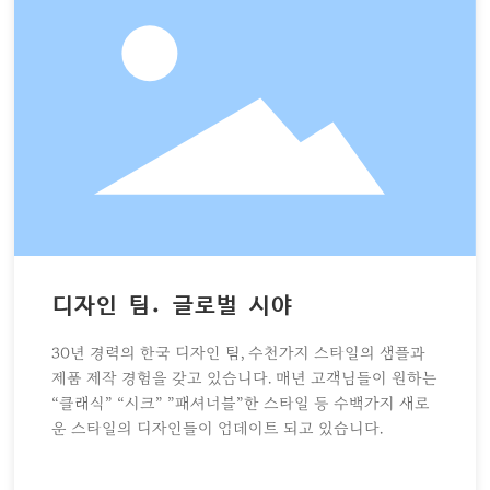
디자인 팀. 글로벌 시야
30년 경력의 한국 디자인 팀, 수천가지 스타일의 샘플과
제품 제작 경험을 갖고 있습니다. 매년 고객님들이 원하는
“클래식” “시크” ”패셔너블”한 스타일 등 수백가지 새로
운 스타일의 디자인들이 업데이트 되고 있습니다.