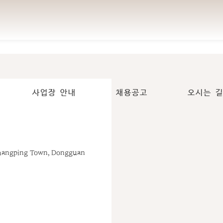
오시는 길
사업장 안내
채용공고
오시는 길
사업장 안내
채용공고
오시는 길
, Changping Town, Dongguan