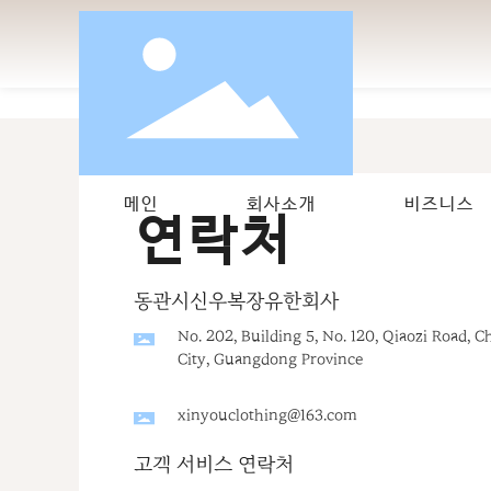
메인
회사소개
비즈니스
연락처
메인
회사소개
비즈니스
동관시신우복장유한회사
No. 202, Building 5, No. 120, Qiaozi Road
City, Guangdong Province
xinyouclothing@163.com
고객 서비스 연락처