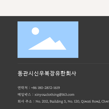
동관시신우복장유한회사
연락처：
+86 180-2872-1619
메일박스：
xinyouclothing@163.com
회사 주소：No. 202, Building 5, No. 120, Qiaozi Road, Cha