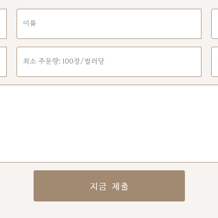
지금 제출